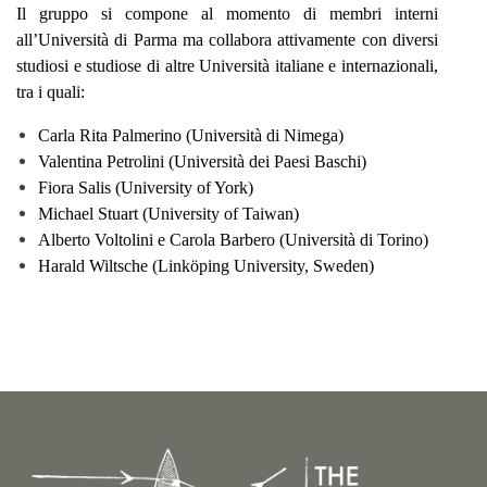
Il gruppo si compone al momento di membri interni
all’Università di Parma ma collabora attivamente con diversi
studiosi e studiose di altre Università italiane e internazionali,
tra i quali:
Carla Rita Palmerino (Università di Nimega)
Valentina Petrolini (Università dei Paesi Baschi)
Fiora Salis (University of York)
Michael Stuart (University of Taiwan)
Alberto Voltolini e Carola Barbero (Università di Torino)
Harald Wiltsche (Linköping University, Sweden)