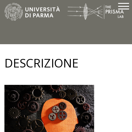
DESCRIZIONE