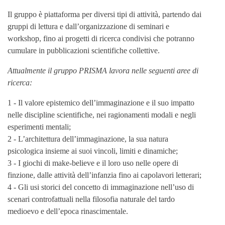
Il gruppo è piattaforma per diversi tipi di attività, partendo dai
gruppi di lettura e dall’organizzazione di seminari e
workshop, fino ai progetti di ricerca condivisi che potranno
cumulare in pubblicazioni scientifiche collettive.
Attualmente il gruppo PRISMA lavora nelle seguenti aree di
ricerca:
1 - Il valore epistemico dell’immaginazione e il suo impatto
nelle discipline scientifiche, nei ragionamenti modali e negli
esperimenti mentali;
2 - L’architettura dell’immaginazione, la sua natura
psicologica insieme ai suoi vincoli, limiti e dinamiche;
3 - I giochi di make-believe e il loro uso nelle opere di
finzione, dalle attività dell’infanzia fino ai capolavori letterari;
4 - Gli usi storici del concetto di immaginazione nell’uso di
scenari controfattuali nella filosofia naturale del tardo
medioevo e dell’epoca rinascimentale.